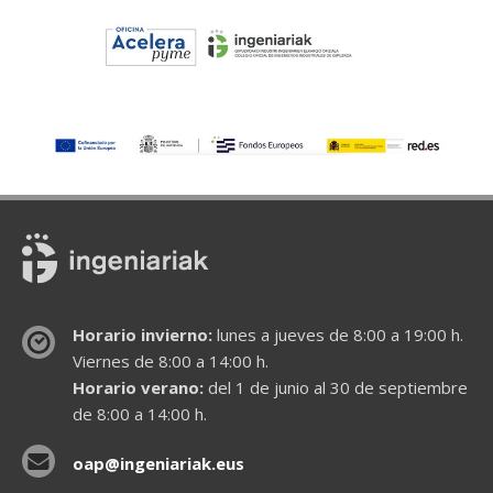
Horario invierno:
lunes a jueves de 8:00 a 19:00 h.
Viernes de 8:00 a 14:00 h.
Horario verano:
del 1 de junio al 30 de septiembre
de 8:00 a 14:00 h.
oap@ingeniariak.eus