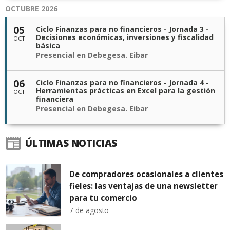
OCTUBRE 2026
05
Ciclo Finanzas para no financieros - Jornada 3 -
Decisiones económicas, inversiones y fiscalidad
OCT
básica
Presencial en Debegesa. Eibar
06
Ciclo Finanzas para no financieros - Jornada 4 -
Herramientas prácticas en Excel para la gestión
OCT
financiera
Presencial en Debegesa. Eibar
ÚLTIMAS NOTICIAS
De compradores ocasionales a clientes
fieles: las ventajas de una newsletter
para tu comercio
7 de agosto