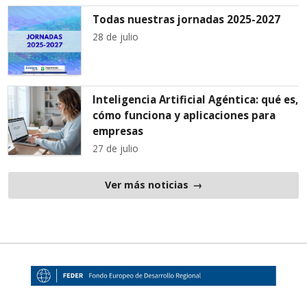
Todas nuestras jornadas 2025-2027
28 de julio
Inteligencia Artificial Agéntica: qué es,
cómo funciona y aplicaciones para
empresas
27 de julio
Ver más noticias