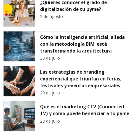
¿Quieres conocer el grado de
digitalización de tu pyme?
5 de agosto
Cómo la inteligencia artificial, aliada
con la metodología BIM, está
transformando la arquitectura
30 de julio
Las estrategias de branding
experiencial que triunfan en ferias,
festivales y eventos empresariales
29 de julio
Qué es el marketing CTV (Connected
TV) y cómo puede beneficiar a tu pyme
28 de julio