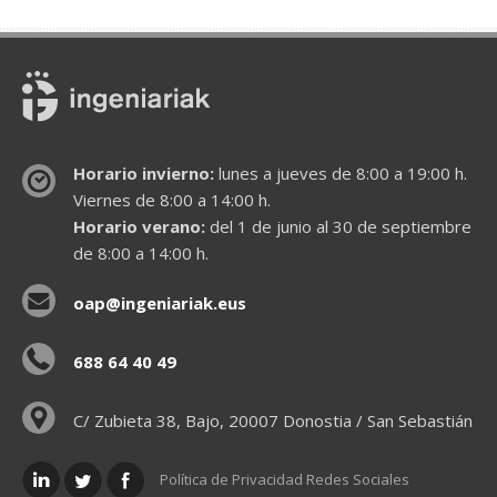
Horario invierno:
lunes a jueves de 8:00 a 19:00 h.
Viernes de 8:00 a 14:00 h.
Horario verano:
del 1 de junio al 30 de septiembre
de 8:00 a 14:00 h.
oap@ingeniariak.eus
688 64 40 49
C/ Zubieta 38, Bajo, 20007 Donostia / San Sebastián
Política de Privacidad Redes Sociales