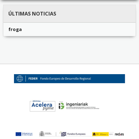
ÚLTIMAS NOTICIAS
froga