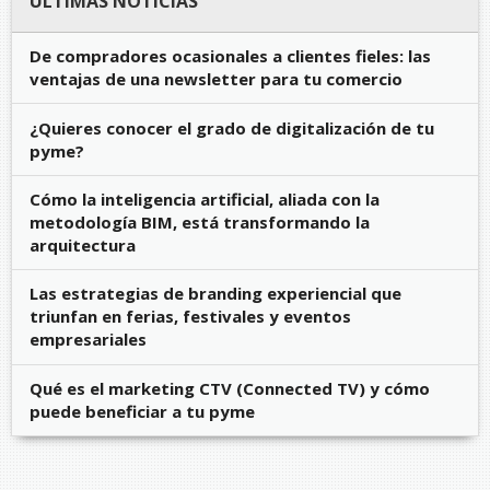
ÚLTIMAS NOTICIAS
De compradores ocasionales a clientes fieles: las
ventajas de una newsletter para tu comercio
¿Quieres conocer el grado de digitalización de tu
pyme?
Cómo la inteligencia artificial, aliada con la
metodología BIM, está transformando la
arquitectura
Las estrategias de branding experiencial que
triunfan en ferias, festivales y eventos
empresariales
Qué es el marketing CTV (Connected TV) y cómo
puede beneficiar a tu pyme