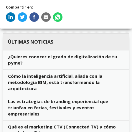
Compartir en:
ÚLTIMAS NOTICIAS
¿Quieres conocer el grado de digitalización de tu
pyme?
Cómo la inteligencia artificial, aliada con la
metodología BIM, está transformando la
arquitectura
Las estrategias de branding experiencial que
triunfan en ferias, festivales y eventos
empresariales
Qué es el marketing CTV (Connected TV) y cómo