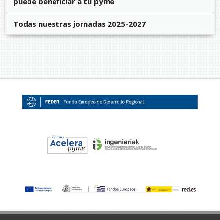
puede beneficiar a tu pyme
Todas nuestras jornadas 2025-2027