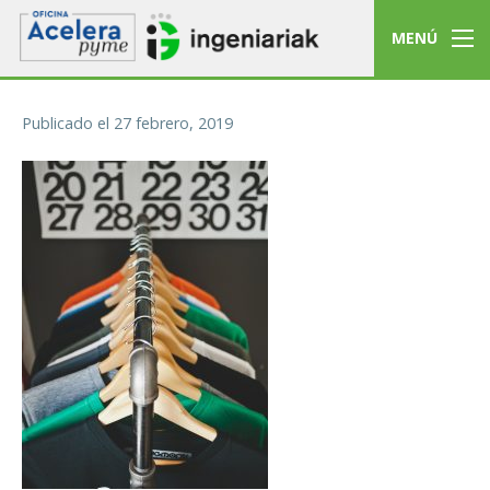
MENÚ
Publicado el
27 febrero, 2019