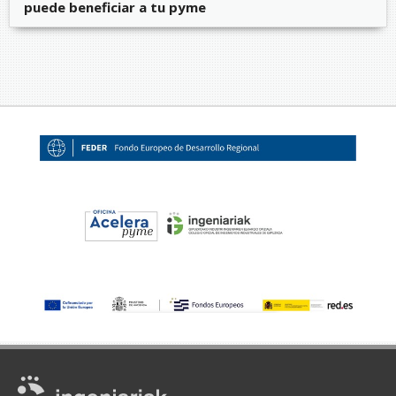
puede beneficiar a tu pyme