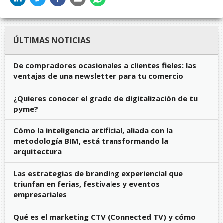
ÚLTIMAS NOTICIAS
De compradores ocasionales a clientes fieles: las
ventajas de una newsletter para tu comercio
¿Quieres conocer el grado de digitalización de tu
pyme?
Cómo la inteligencia artificial, aliada con la
metodología BIM, está transformando la
arquitectura
Las estrategias de branding experiencial que
triunfan en ferias, festivales y eventos
empresariales
Qué es el marketing CTV (Connected TV) y cómo