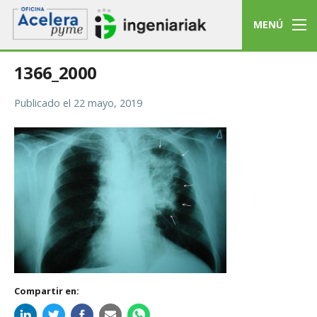
MENÚ
1366_2000
Publicado el
22 mayo, 2019
Compartir en: