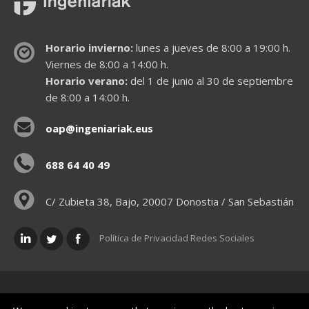
Horario invierno:
lunes a jueves de 8:00 a 19:00 h.
Viernes de 8:00 a 14:00 h.
Horario verano:
del 1 de junio al 30 de septiembre
de 8:00 a 14:00 h.
oap@ingeniariak.eus
688 64 40 49
C/ Zubieta 38, Bajo, 20007 Donostia / San Sebastián
Política de Privacidad Redes Sociales
Políticas legales