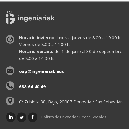
Horario invierno:
lunes a jueves de 8:00 a 19:00 h.
Viernes de 8:00 a 14:00 h.
Horario verano:
del 1 de junio al 30 de septiembre
de 8:00 a 14:00 h.
oap@ingeniariak.eus
688 64 40 49
C/ Zubieta 38, Bajo, 20007 Donostia / San Sebastián
Política de Privacidad Redes Sociales