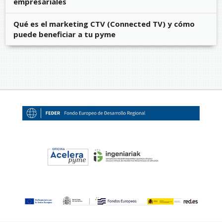
empresariales
Qué es el marketing CTV (Connected TV) y cómo
puede beneficiar a tu pyme