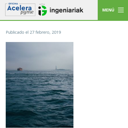
MENÚ
Publicado el
27 febrero, 2019