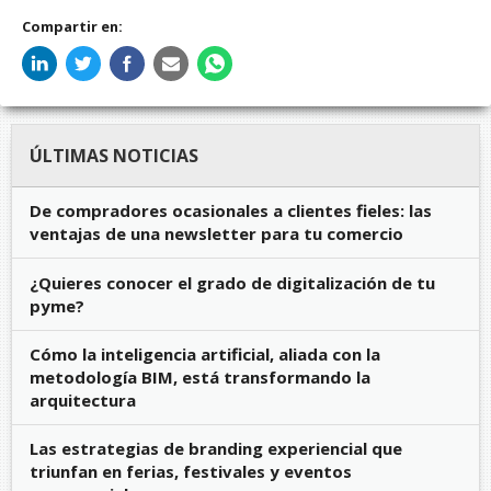
Compartir en:
ÚLTIMAS NOTICIAS
De compradores ocasionales a clientes fieles: las
ventajas de una newsletter para tu comercio
¿Quieres conocer el grado de digitalización de tu
pyme?
Cómo la inteligencia artificial, aliada con la
metodología BIM, está transformando la
arquitectura
Las estrategias de branding experiencial que
triunfan en ferias, festivales y eventos