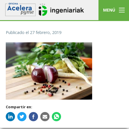
MENÚ
Publicado el
27 febrero, 2019
Compartir en: