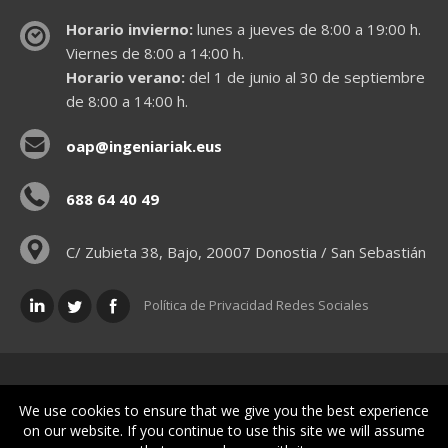
Horario invierno:
lunes a jueves de 8:00 a 19:00 h.
Viernes de 8:00 a 14:00 h.
Horario verano:
del 1 de junio al 30 de septiembre
de 8:00 a 14:00 h.
oap@ingeniariak.eus
688 64 40 49
C/ Zubieta 38, Bajo, 20007 Donostia / San Sebastián
Política de Privacidad Redes Sociales
Políticas legales
We use cookies to ensure that we give you the best experience
on our website. If you continue to use this site we will assume