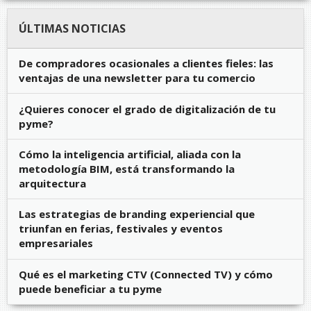
ÚLTIMAS NOTICIAS
De compradores ocasionales a clientes fieles: las
ventajas de una newsletter para tu comercio
¿Quieres conocer el grado de digitalización de tu
pyme?
Cómo la inteligencia artificial, aliada con la
metodología BIM, está transformando la
arquitectura
Las estrategias de branding experiencial que
triunfan en ferias, festivales y eventos
empresariales
Qué es el marketing CTV (Connected TV) y cómo
puede beneficiar a tu pyme