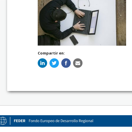
Compartir en: