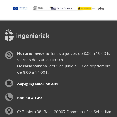
Horario invierno:
lunes a jueves de 8:00 a 19:00 h.
Viernes de 8:00 a 14:00 h.
Horario verano:
del 1 de junio al 30 de septiembre
de 8:00 a 14:00 h.
oap@ingeniariak.eus
688 64 40 49
C/ Zubieta 38, Bajo, 20007 Donostia / San Sebastián