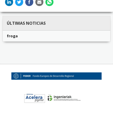
ÚLTIMAS NOTICIAS
froga