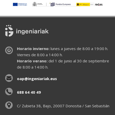
Horario invierno:
lunes a jueves de 8:00 a 19:00 h.
Viernes de 8:00 a 14:00 h.
Horario verano:
del 1 de junio al 30 de septiembre
de 8:00 a 14:00 h.
oap@ingeniariak.eus
688 64 40 49
C/ Zubieta 38, Bajo, 20007 Donostia / San Sebastián