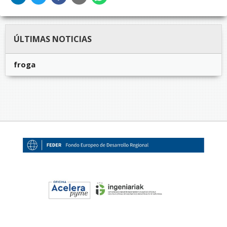
ÚLTIMAS NOTICIAS
froga