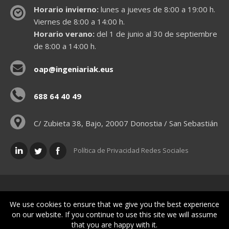
Horario invierno:
lunes a jueves de 8:00 a 19:00 h.
Viernes de 8:00 a 14:00 h.
Horario verano:
del 1 de junio al 30 de septiembre
de 8:00 a 14:00 h.
oap@ingeniariak.eus
688 64 40 49
C/ Zubieta 38, Bajo, 20007 Donostia / San Sebastián
Política de Privacidad Redes Sociales
Políticas legales
We use cookies to ensure that we give you the best experience
on our website. If you continue to use this site we will assume
that you are happy with it.