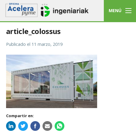
MENÚ
article_colossus
Publicado el
11 marzo, 2019
Compartir en: