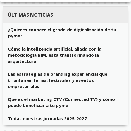
ÚLTIMAS NOTICIAS
¿Quieres conocer el grado de digitalización de tu
pyme?
Cómo la inteligencia artificial, aliada con la
metodología BIM, está transformando la
arquitectura
Las estrategias de branding experiencial que
triunfan en ferias, festivales y eventos
empresariales
Qué es el marketing CTV (Connected TV) y cómo
puede beneficiar a tu pyme
Todas nuestras jornadas 2025-2027