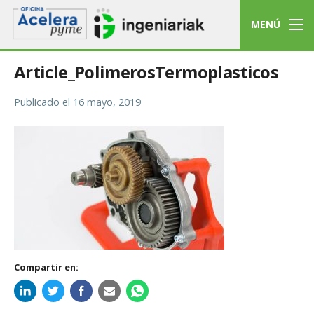
MENÚ
Article_PolimerosTermoplasticos
Publicado el
16 mayo, 2019
Compartir en: