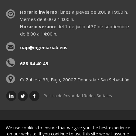
Horario invierno:
lunes a jueves de 8:00 a 19:00 h.
Viernes de 8:00 a 14:00 h.
Horario verano:
del 1 de junio al 30 de septiembre
de 8:00 a 14:00 h.
oap@ingeniariak.eus
688 64 40 49
C/ Zubieta 38, Bajo, 20007 Donostia / San Sebastián
Política de Privacidad Redes Sociales
Políticas legales
We use cookies to ensure that we give you the best experience
on our website. If you continue to use this site we will assume