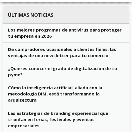
ÚLTIMAS NOTICIAS
Los mejores programas de antivirus para proteger
tu empresa en 2026
De compradores ocasionales a clientes fieles: las
ventajas de una newsletter para tu comercio
¿Quieres conocer el grado de digitalización de tu
pyme?
Cómo la inteligencia artificial, aliada con la
metodología BIM, está transformando la
arquitectura
Las estrategias de branding experiencial que
triunfan en ferias, festivales y eventos
empresariales