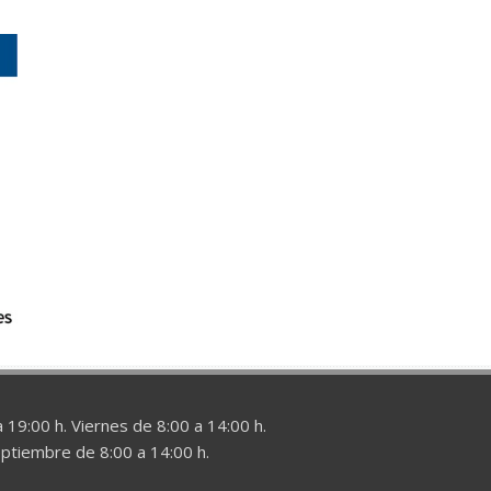
 19:00 h. Viernes de 8:00 a 14:00 h.
eptiembre de 8:00 a 14:00 h.