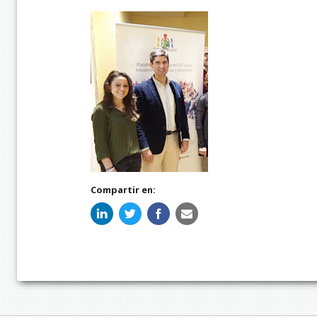
Compartir en: