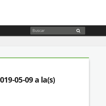
19-05-09 a la(s)