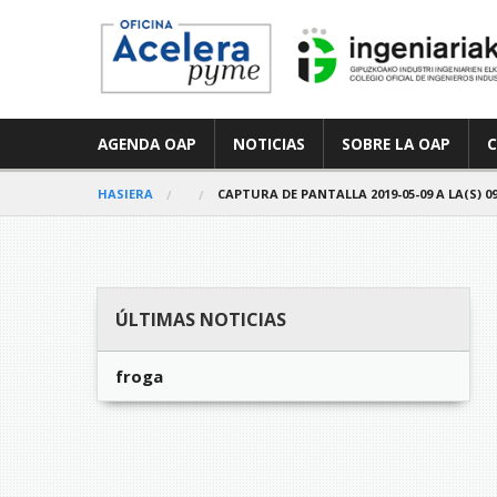
AGENDA OAP
NOTICIAS
SOBRE LA OAP
HASIERA
CAPTURA DE PANTALLA 2019-05-09 A LA(S) 09
ÚLTIMAS NOTICIAS
froga