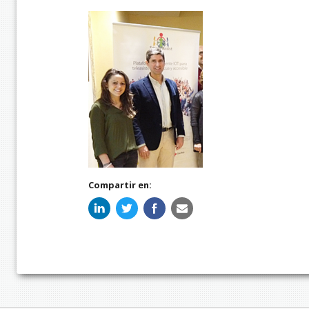
Compartir en: