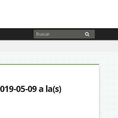
19-05-09 a la(s)