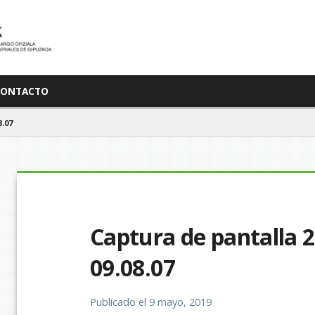
CONTACTO
.07
Captura de pantalla 20
09.08.07
Publicado el
9 mayo, 2019