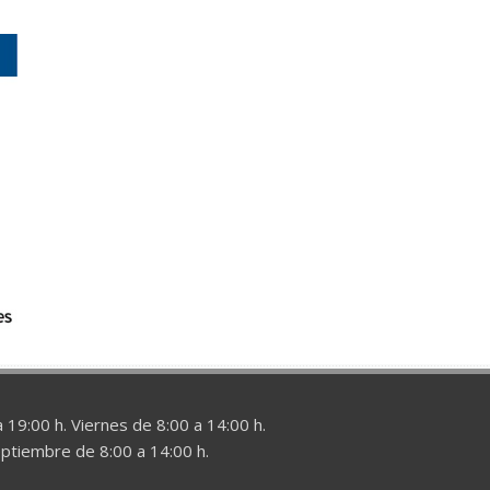
 19:00 h. Viernes de 8:00 a 14:00 h.
eptiembre de 8:00 a 14:00 h.