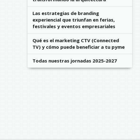
Las estrategias de branding
experiencial que triunfan en ferias,
festivales y eventos empresariales
Qué es el marketing CTV (Connected
TV) y cómo puede beneficiar a tu pyme
Todas nuestras jornadas 2025-2027