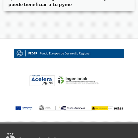
puede beneficiar a tu pyme