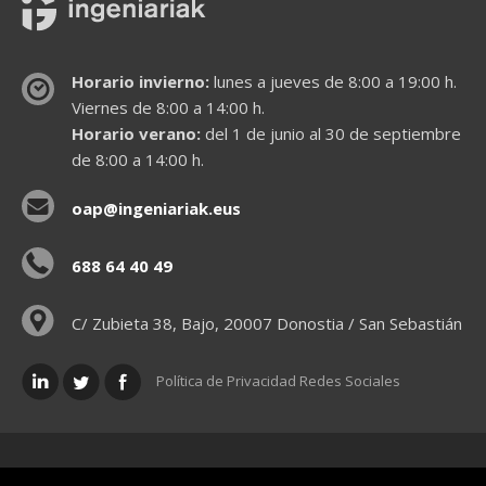
Horario invierno:
lunes a jueves de 8:00 a 19:00 h.
Viernes de 8:00 a 14:00 h.
Horario verano:
del 1 de junio al 30 de septiembre
de 8:00 a 14:00 h.
oap@ingeniariak.eus
688 64 40 49
C/ Zubieta 38, Bajo, 20007 Donostia / San Sebastián
Política de Privacidad Redes Sociales