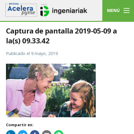
MENÚ
Captura de pantalla 2019-05-09 a
la(s) 09.33.42
Publicado el
9 mayo, 2019
Compartir en: