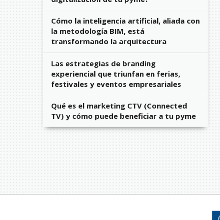
Cómo la inteligencia artificial, aliada con
la metodología BIM, está
transformando la arquitectura
Las estrategias de branding
experiencial que triunfan en ferias,
festivales y eventos empresariales
Qué es el marketing CTV (Connected
TV) y cómo puede beneficiar a tu pyme