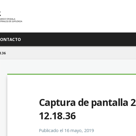
CONTACTO
.36
Captura de pantalla 20
12.18.36
Publicado el
16 mayo, 2019