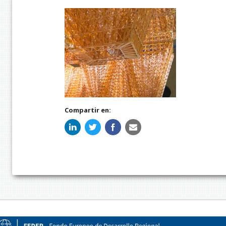
Compartir en: