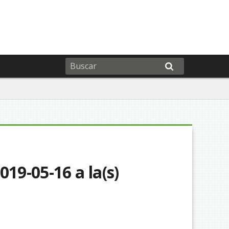
19-05-16 a la(s)