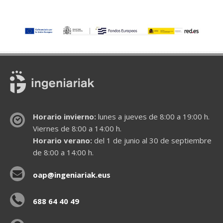
Horario invierno:
lunes a jueves de 8:00 a 19:00 h.
Viernes de 8:00 a 14:00 h.
Horario verano:
del 1 de junio al 30 de septiembre
de 8:00 a 14:00 h.
oap@ingeniariak.eus
688 64 40 49