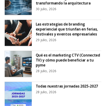
transformando la arquitectura
30 julio, 2026
Las estrategias de branding
experiencial que triunfan en ferias,
festivales y eventos empresariales
29 julio, 2026
Qué es el marketing CTV (Connected
TV) y cómo puede beneficiar a tu
pyme
28 julio, 2026
Todas nuestras jornadas 2025-2027
28 julio, 2026