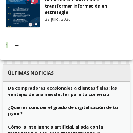
transformar información en
estrategia
22 julio, 2026
1
→
ÚLTIMAS NOTICIAS
De compradores ocasionales a clientes fieles: las
ventajas de una newsletter para tu comercio
¿Quieres conocer el grado de digitalización de tu
pyme?
Cómo la inteligencia artificial, aliada con la
metodología BIM, está transformando la