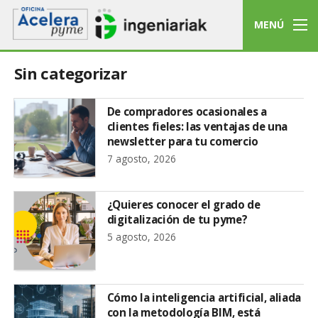
MENÚ
Sin categorizar
De compradores ocasionales a
clientes fieles: las ventajas de una
newsletter para tu comercio
7 agosto, 2026
¿Quieres conocer el grado de
digitalización de tu pyme?
5 agosto, 2026
Cómo la inteligencia artificial, aliada
con la metodología BIM, está