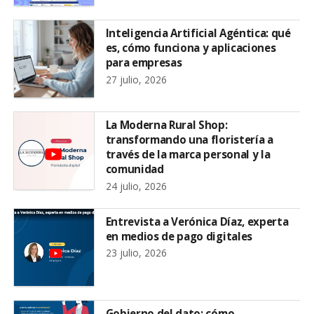
Inteligencia Artificial Agéntica: qué
es, cómo funciona y aplicaciones
para empresas
27 julio, 2026
La Moderna Rural Shop:
transformando una floristería a
través de la marca personal y la
comunidad
24 julio, 2026
Entrevista a Verónica Díaz, experta
en medios de pago digitales
23 julio, 2026
Gobierno del dato: cómo