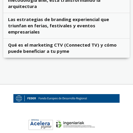
arquitectura
Las estrategias de branding experiencial que
triunfan en ferias, festivales y eventos
empresariales
Qué es el marketing CTV (Connected TV) y cómo
puede beneficiar a tu pyme