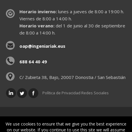
Horario invierno:
lunes a jueves de 8:00 a 19:00 h.
Viernes de 8:00 a 14:00 h.
Horario verano:
del 1 de junio al 30 de septiembre
de 8:00 a 14:00 h.
oap@ingeniariak.eus
688 64 40 49
C/ Zubieta 38, Bajo, 20007 Donostia / San Sebastián
Política de Privacidad Redes Sociales
Políticas legales
We use cookies to ensure that we give you the best experience
on our website. If you continue to use this site we will assume