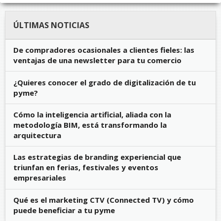
ÚLTIMAS NOTICIAS
De compradores ocasionales a clientes fieles: las
ventajas de una newsletter para tu comercio
¿Quieres conocer el grado de digitalización de tu
pyme?
Cómo la inteligencia artificial, aliada con la
metodología BIM, está transformando la
arquitectura
Las estrategias de branding experiencial que
triunfan en ferias, festivales y eventos
empresariales
Qué es el marketing CTV (Connected TV) y cómo
puede beneficiar a tu pyme