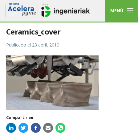
MENÚ
Ceramics_cover
Publicado el
23 abril, 2019
Compartir en: