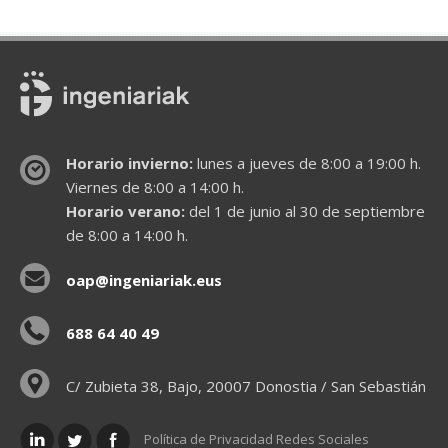
Horario invierno:
lunes a jueves de 8:00 a 19:00 h.
Viernes de 8:00 a 14:00 h.
Horario verano:
del 1 de junio al 30 de septiembre
de 8:00 a 14:00 h.
oap@ingeniariak.eus
688 64 40 49
C/ Zubieta 38, Bajo, 20007 Donostia / San Sebastián
Política de Privacidad Redes Sociales