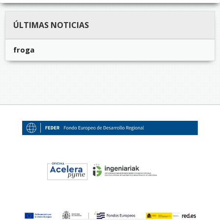
ÚLTIMAS NOTICIAS
froga