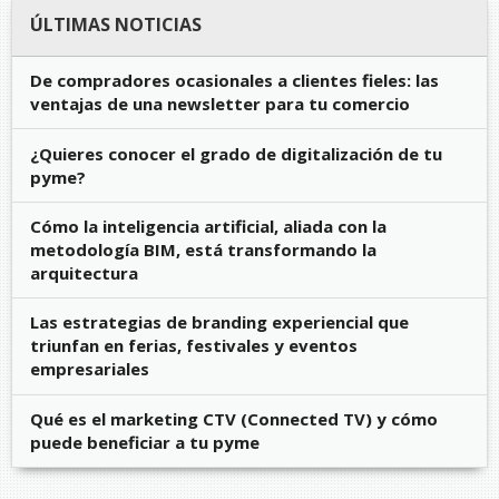
ÚLTIMAS NOTICIAS
De compradores ocasionales a clientes fieles: las
ventajas de una newsletter para tu comercio
¿Quieres conocer el grado de digitalización de tu
pyme?
Cómo la inteligencia artificial, aliada con la
metodología BIM, está transformando la
arquitectura
Las estrategias de branding experiencial que
triunfan en ferias, festivales y eventos
empresariales
Qué es el marketing CTV (Connected TV) y cómo
puede beneficiar a tu pyme