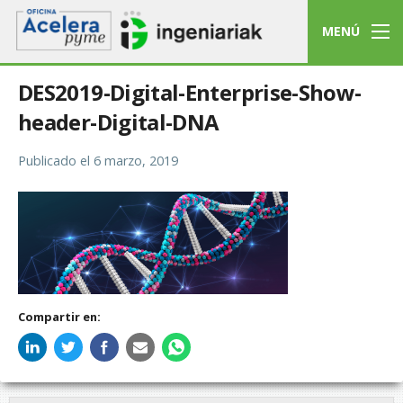
MENÚ
DES2019-Digital-Enterprise-Show-
header-Digital-DNA
Publicado el
6 marzo, 2019
Compartir en: