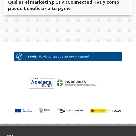
Qué es el marketing CTV (Connected TV) y cómo
puede beneficiar a tu pyme