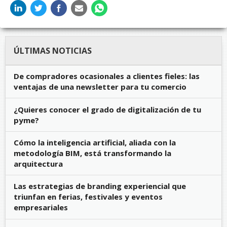
ÚLTIMAS NOTICIAS
De compradores ocasionales a clientes fieles: las
ventajas de una newsletter para tu comercio
¿Quieres conocer el grado de digitalización de tu
pyme?
Cómo la inteligencia artificial, aliada con la
metodología BIM, está transformando la
arquitectura
Las estrategias de branding experiencial que
triunfan en ferias, festivales y eventos
empresariales