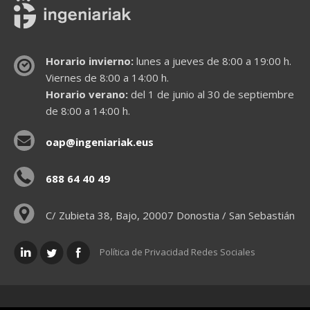
Horario invierno:
lunes a jueves de 8:00 a 19:00 h.
Viernes de 8:00 a 14:00 h.
Horario verano:
del 1 de junio al 30 de septiembre
de 8:00 a 14:00 h.
oap@ingeniariak.eus
688 64 40 49
C/ Zubieta 38, Bajo, 20007 Donostia / San Sebastián
Política de Privacidad Redes Sociales