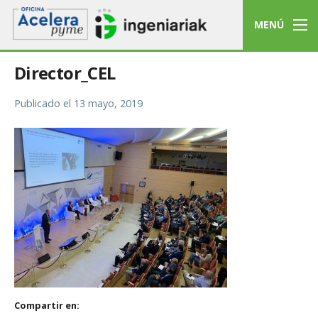
MENÚ
Director_CEL
Publicado el
13 mayo, 2019
Compartir en: