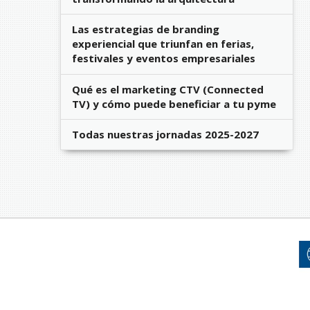
Las estrategias de branding
experiencial que triunfan en ferias,
festivales y eventos empresariales
Qué es el marketing CTV (Connected
TV) y cómo puede beneficiar a tu pyme
Todas nuestras jornadas 2025-2027