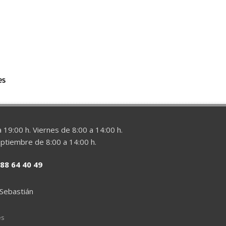
 19:00 h. Viernes de 8:00 a 14:00 h.
eptiembre de 8:00 a 14:00 h.
88 64 40 49
 Sebastián
es