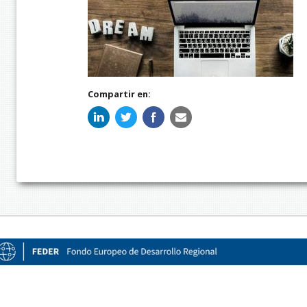
Compartir en: