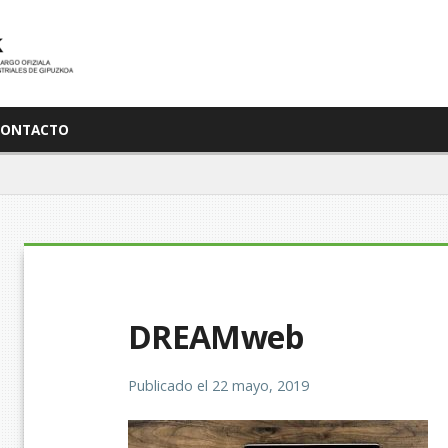
CONTACTO
DREAMweb
Publicado el
22 mayo, 2019