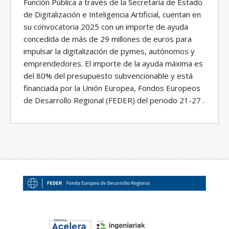
Función Pública a través de la Secretaría de Estado
de Digitalización e Inteligencia Artificial, cuentan en
su convocatoria 2025 con un importe de ayuda
concedida de más de 29 millones de euros para
impulsar la digitalización de pymes, autónomos y
emprendedores. El importe de la ayuda máxima es
del 80% del presupuesto subvencionable y está
financiada por la Unión Europea, Fondos Europeos
de Desarrollo Regional (FEDER) del periodo 21-27 .