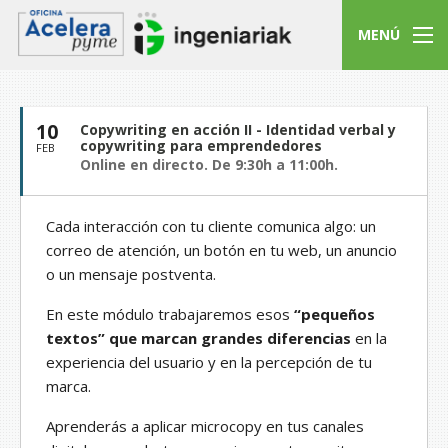
MENÚ
10
Copywriting en acción II - Identidad verbal y
copywriting para emprendedores
FEB
Online en directo. De 9:30h a 11:00h.
Cada interacción con tu cliente comunica algo: un
correo de atención, un botón en tu web, un anuncio
o un mensaje postventa.
En este módulo trabajaremos esos
“pequeños
textos” que marcan grandes diferencias
en la
experiencia del usuario y en la percepción de tu
marca.
Aprenderás a aplicar microcopy en tus canales