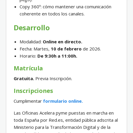
Copy 360º: cómo mantener una comunicación
coherente en todos los canales.
Desarrollo
Modalidad:
Online en directo.
Fecha: Martes,
10 de febrero
de 2026.
Horario:
De 9:30h a 11:00h.
Matrícula
Gratuita.
Previa Inscripción.
Inscripciones
Cumplimentar
formulario online.
Las Oficinas Acelera pyme puestas en marcha en
toda España por Red.es, entidad pública adscrita al
Ministerio para la Transformación Digital y de la