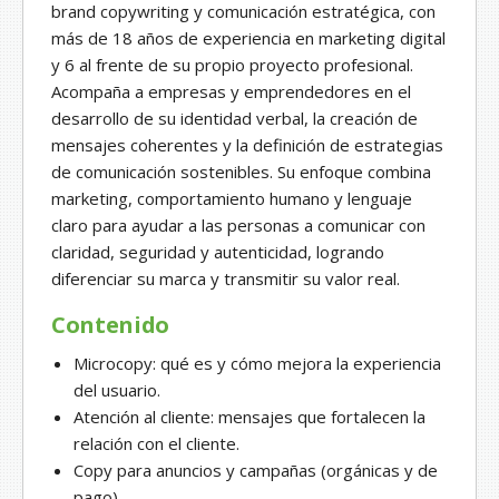
brand copywriting y comunicación estratégica, con
más de 18 años de experiencia en marketing digital
y 6 al frente de su propio proyecto profesional.
Acompaña a empresas y emprendedores en el
desarrollo de su identidad verbal, la creación de
mensajes coherentes y la definición de estrategias
de comunicación sostenibles. Su enfoque combina
marketing, comportamiento humano y lenguaje
claro para ayudar a las personas a comunicar con
claridad, seguridad y autenticidad, logrando
diferenciar su marca y transmitir su valor real.
Contenido
Microcopy: qué es y cómo mejora la experiencia
del usuario.
Atención al cliente: mensajes que fortalecen la
relación con el cliente.
Copy para anuncios y campañas (orgánicas y de
pago).