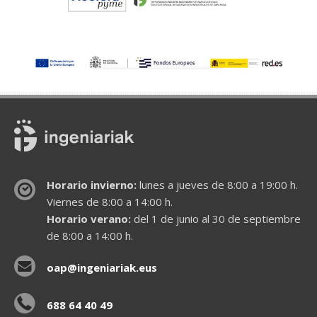
Horario invierno:
lunes a jueves de 8:00 a 19:00 h.
Viernes de 8:00 a 14:00 h.
Horario verano:
del 1 de junio al 30 de septiembre
de 8:00 a 14:00 h.
oap@ingeniariak.eus
688 64 40 49