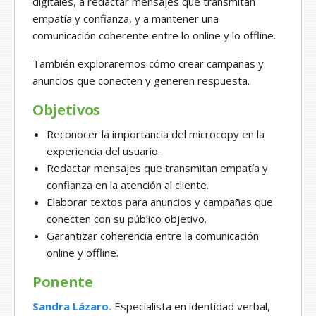
digitales, a redactar mensajes que transmitan
empatía y confianza, y a mantener una
comunicación coherente entre lo online y lo offline.
También exploraremos cómo crear campañas y
anuncios que conecten y generen respuesta.
Objetivos
Reconocer la importancia del microcopy en la
experiencia del usuario.
Redactar mensajes que transmitan empatía y
confianza en la atención al cliente.
Elaborar textos para anuncios y campañas que
conecten con su público objetivo.
Garantizar coherencia entre la comunicación
online y offline.
Ponente
Sandra Lázaro.
Especialista en identidad verbal,