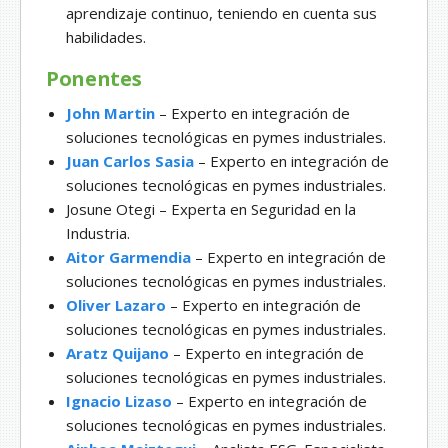
aprendizaje continuo, teniendo en cuenta sus
habilidades.
Ponentes
John Martin
– Experto en integración de
soluciones tecnológicas en pymes industriales.
Juan Carlos Sasia
– Experto en integración de
soluciones tecnológicas en pymes industriales.
Josune Otegi – Experta en Seguridad en la
Industria.
Aitor Garmendia
– Experto en integración de
soluciones tecnológicas en pymes industriales.
Oliver Lazaro
– Experto en integración de
soluciones tecnológicas en pymes industriales.
Aratz Quijano
– Experto en integración de
soluciones tecnológicas en pymes industriales.
Ignacio Lizaso
– Experto en integración de
soluciones tecnológicas en pymes industriales.