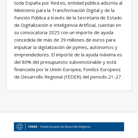
toda España por Red.es, entidad pública adscrita al
Ministerio para la Transformación Digital y de la
Función Pública a través de la Secretaría de Estado
de Digitalización e Inteligencia Artificial, cuentan en
su convocatoria 2025 con un importe de ayuda
concedida de más de 29 millones de euros para
impulsar la digitalización de pymes, autónomos y
emprendedores. El importe de la ayuda máxima es
del 80% del presupuesto subvencionable y está
financiada por la Unión Europea, Fondos Europeos
de Desarrollo Regional (FEDER) del periodo 21-27 .