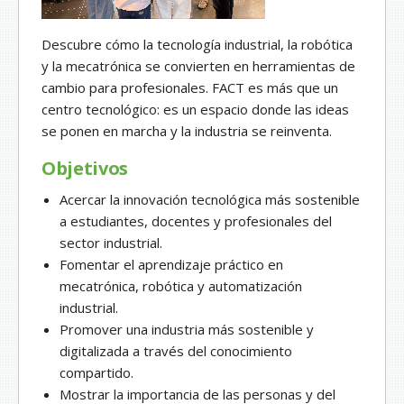
Descubre cómo la tecnología industrial, la robótica
y la mecatrónica se convierten en herramientas de
cambio para profesionales. FACT es más que un
centro tecnológico: es un espacio donde las ideas
se ponen en marcha y la industria se reinventa.
Objetivos
Acercar la innovación tecnológica más sostenible
a estudiantes, docentes y profesionales del
sector industrial.
Fomentar el aprendizaje práctico en
mecatrónica, robótica y automatización
industrial.
Promover una industria más sostenible y
digitalizada a través del conocimiento
compartido.
Mostrar la importancia de las personas y del