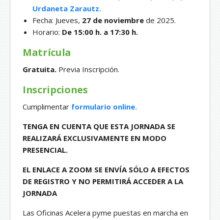
Urdaneta Zarautz.
Fecha: Jueves,
27 de noviembre
de 2025.
Horario:
De 15:00 h. a 17:30 h.
Matrícula
Gratuita.
Previa Inscripción.
Inscripciones
Cumplimentar
formulario online.
TENGA EN CUENTA QUE ESTA JORNADA SE
REALIZARÁ EXCLUSIVAMENTE EN MODO
PRESENCIAL.
EL ENLACE A ZOOM SE ENVÍA SÓLO A EFECTOS
DE REGISTRO Y NO PERMITIRÁ ACCEDER A LA
JORNADA
Las Oficinas Acelera pyme puestas en marcha en