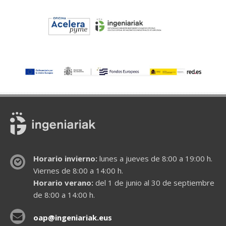
Horario invierno:
lunes a jueves de 8:00 a 19:00 h.
Viernes de 8:00 a 14:00 h.
Horario verano:
del 1 de junio al 30 de septiembre
de 8:00 a 14:00 h.
oap@ingeniariak.eus