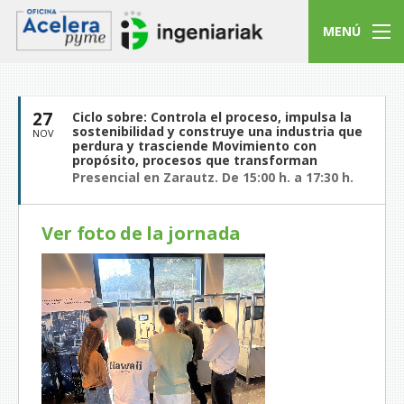
MENÚ
27
Ciclo sobre: Controla el proceso, impulsa la
sostenibilidad y construye una industria que
NOV
perdura y trasciende Movimiento con
propósito, procesos que transforman
Presencial en Zarautz. De 15:00 h. a 17:30 h.
Ver foto de la jornada