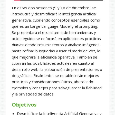
En estas dos sesiones (9 y 16 de diciembre) se
introducirá y desmitificará la inteligencia artificial
generativa, cubriendo conceptos esenciales como
qué es un Large Language Model y el prompting.
Se presentará el ecosistema de herramientas y
acto seguido se enfocará en aplicaciones prácticas
diarias: desde resumir textos y analizar imágenes
hasta refinar búsquedas y usar el modo de voz, lo
que mejorará la eficiencia operativa. También se
cubrirán las posibilidades actuales en cuanto al
desarrollo web, la elaboración de presentaciones o
de gráficas. Finalmente, se establecerán mejores
prácticas y consideraciones éticas, abordando
ejemplos y consejos para salvaguardar la fiabilidad
y la privacidad de datos.
Objetivos
Desmitificar la Inteligencia Artificial Generativa y