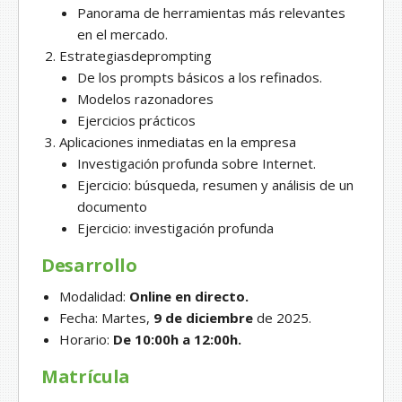
Panorama de herramientas más relevantes
en el mercado.
Estrategiasdeprompting
De los prompts básicos a los refinados.
Modelos razonadores
Ejercicios prácticos
Aplicaciones inmediatas en la empresa
Investigación profunda sobre Internet.
Ejercicio: búsqueda, resumen y análisis de un
documento
Ejercicio: investigación profunda
Desarrollo
Modalidad:
Online en directo.
Fecha: Martes,
9 de diciembre
de 2025.
Horario:
De 10:00h a 12:00h.
Matrícula