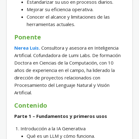
Estandarizar su uso en procesos diarios.
Mejorar su eficiencia operativa.
Conocer el alcance y limitaciones de las
herramientas actuales.
Ponente
Nerea Luis.
Consultora y asesora en Inteligencia
Artificial. Cofundadora de Lumi Labs. De formación
Doctora en Ciencias de la Computación, con 10
años de experiencia en el campo, ha liderado la
dirección de proyectos relacionados con
Procesamiento del Lenguaje Natural y Visión
Artificial.
Contenido
Parte 1 – Fundamentos y primeros usos
Introducción a la IA Generativa
Qué es un LLM y cómo funciona.