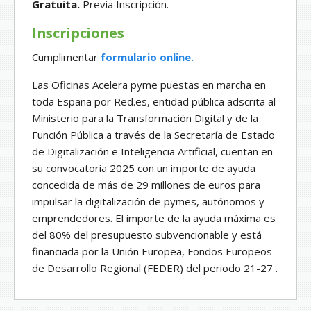
Gratuita.
Previa Inscripción.
Inscripciones
Cumplimentar
formulario online.
Las Oficinas Acelera pyme puestas en marcha en
toda España por Red.es, entidad pública adscrita al
Ministerio para la Transformación Digital y de la
Función Pública a través de la Secretaría de Estado
de Digitalización e Inteligencia Artificial, cuentan en
su convocatoria 2025 con un importe de ayuda
concedida de más de 29 millones de euros para
impulsar la digitalización de pymes, autónomos y
emprendedores. El importe de la ayuda máxima es
del 80% del presupuesto subvencionable y está
financiada por la Unión Europea, Fondos Europeos
de Desarrollo Regional (FEDER) del periodo 21-27 .