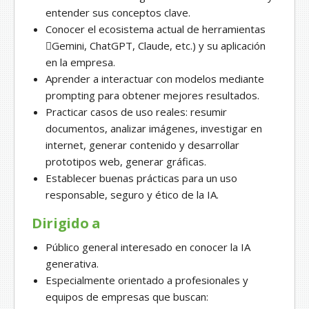
entender sus conceptos clave.
Conocer el ecosistema actual de herramientas
Gemini, ChatGPT, Claude, etc.) y su aplicación
en la empresa.
Aprender a interactuar con modelos mediante
prompting para obtener mejores resultados.
Practicar casos de uso reales: resumir
documentos, analizar imágenes, investigar en
internet, generar contenido y desarrollar
prototipos web, generar gráficas.
Establecer buenas prácticas para un uso
responsable, seguro y ético de la IA.
Dirigido a
Público general interesado en conocer la IA
generativa.
Especialmente orientado a profesionales y
equipos de empresas que buscan: