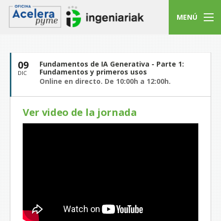
MENÚ
09
Fundamentos de IA Generativa - Parte 1:
Fundamentos y primeros usos
DIC
Online en directo. De 10:00h a 12:00h.
Ver video de la jornada