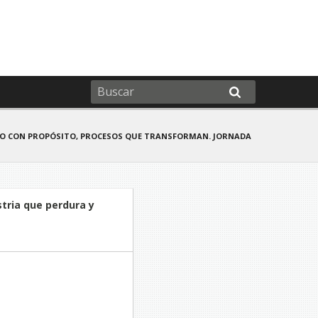
NTO CON PROPÓSITO, PROCESOS QUE TRANSFORMAN. JORNADA
stria que perdura y