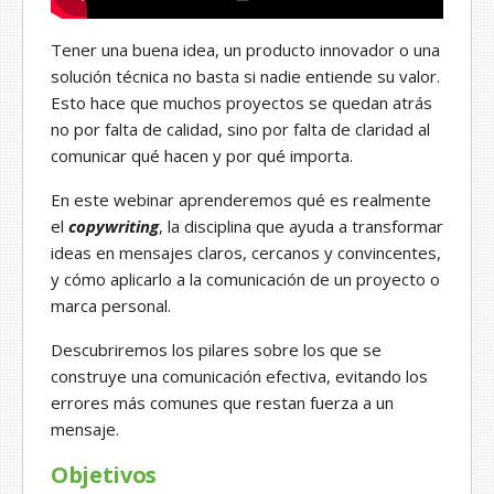
Tener una buena idea, un producto innovador o una
solución técnica no basta si nadie entiende su valor.
Esto hace que muchos proyectos se quedan atrás
no por falta de calidad, sino por falta de claridad al
comunicar qué hacen y por qué importa.
En este webinar aprenderemos qué es realmente
el
copywriting
, la disciplina que ayuda a transformar
ideas en mensajes claros, cercanos y convincentes,
y cómo aplicarlo a la comunicación de un proyecto o
marca personal.
Descubriremos los pilares sobre los que se
construye una comunicación efectiva, evitando los
errores más comunes que restan fuerza a un
mensaje.
Objetivos