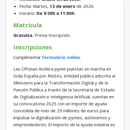
Fecha: Martes,
13 de enero
de 2026.
Horario:
De 9:30h a 11:00h.
Matrícula
Gratuita.
Previa Inscripción.
Inscripciones
Cumplimentar
formulario online.
Las Oficinas Acelera pyme puestas en marcha en
toda España por Red.es, entidad pública adscrita al
Ministerio para la Transformación Digital y de la
Función Pública a través de la Secretaría de Estado
de Digitalización e Inteligencia Artificial, cuentan en
su convocatoria 2025 con un importe de ayuda
concedida de más de 29 millones de euros para
impulsar la digitalización de pymes, autónomos y
emprendedores. El importe de la ayuda máxima es