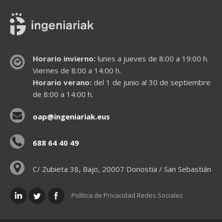
Horario invierno:
lunes a jueves de 8:00 a 19:00 h.
Viernes de 8:00 a 14:00 h.
Horario verano:
del 1 de junio al 30 de septiembre
de 8:00 a 14:00 h.
oap@ingeniariak.eus
688 64 40 49
C/ Zubieta 38, Bajo, 20007 Donostia / San Sebastián
Política de Privacidad Redes Sociales