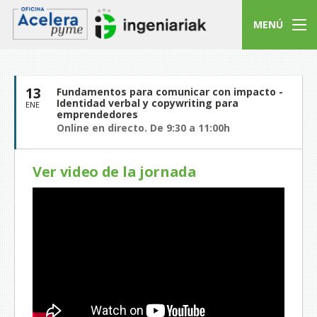
MENÚ
13
Fundamentos para comunicar con impacto -
Identidad verbal y copywriting para
ENE
emprendedores
Online en directo. De 9:30 a 11:00h
Ver video de la jornada