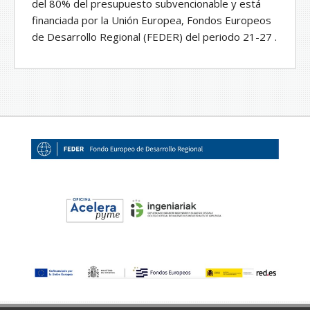
del 80% del presupuesto subvencionable y está
financiada por la Unión Europea, Fondos Europeos
de Desarrollo Regional (FEDER) del periodo 21-27 .