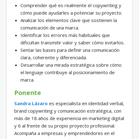
Comprender qué es realmente el copywriting y
cómo puede ayudarles a potenciar su proyecto.
Analizar los elementos clave que sostienen la
comunicación de una marca.
Identificar los errores más habituales que
dificultan transmitir valor y saber cómo evitarlos.
Sentar las bases para definir una comunicación
clara, coherente y diferenciada.
Desarrollar una mirada estratégica sobre cómo
el lenguaje contribuye al posicionamiento de
marca.
Ponente
Sandra Lázaro
es especialista en identidad verbal,
brand copywriting y comunicación estratégica, con
más de 18 años de experiencia en marketing digital
y 6 al frente de su propio proyecto profesional.
Acompaña a empresas y emprendedores en el