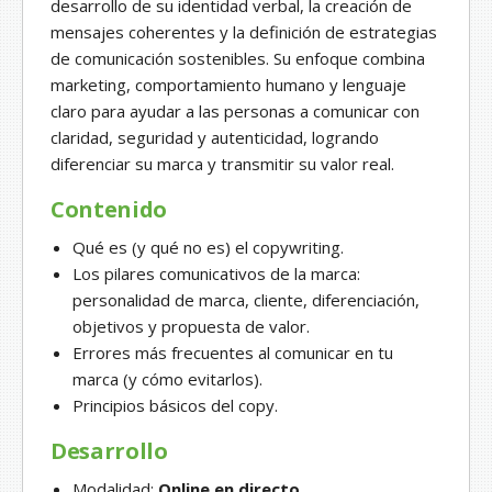
desarrollo de su identidad verbal, la creación de
mensajes coherentes y la definición de estrategias
de comunicación sostenibles. Su enfoque combina
marketing, comportamiento humano y lenguaje
claro para ayudar a las personas a comunicar con
claridad, seguridad y autenticidad, logrando
diferenciar su marca y transmitir su valor real.
Contenido
Qué es (y qué no es) el copywriting.
Los pilares comunicativos de la marca:
personalidad de marca, cliente, diferenciación,
objetivos y propuesta de valor.
Errores más frecuentes al comunicar en tu
marca (y cómo evitarlos).
Principios básicos del copy.
Desarrollo
Modalidad:
Online en directo.