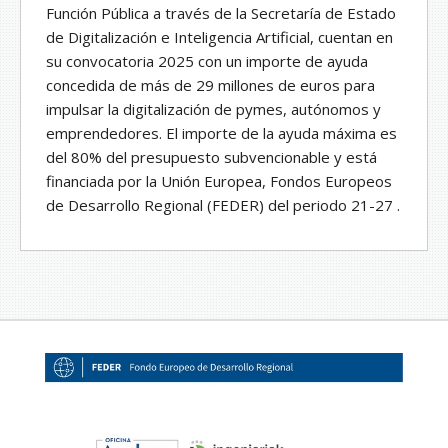
Función Pública a través de la Secretaría de Estado
de Digitalización e Inteligencia Artificial, cuentan en
su convocatoria 2025 con un importe de ayuda
concedida de más de 29 millones de euros para
impulsar la digitalización de pymes, autónomos y
emprendedores. El importe de la ayuda máxima es
del 80% del presupuesto subvencionable y está
financiada por la Unión Europea, Fondos Europeos
de Desarrollo Regional (FEDER) del periodo 21-27 .