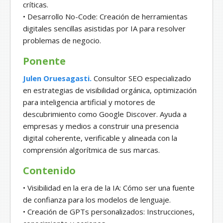
críticas.
• Desarrollo No-Code: Creación de herramientas
digitales sencillas asistidas por IA para resolver
problemas de negocio.
Ponente
Julen Oruesagasti.
Consultor SEO especializado
en estrategias de visibilidad orgánica, optimización
para inteligencia artificial y motores de
descubrimiento como Google Discover. Ayuda a
empresas y medios a construir una presencia
digital coherente, verificable y alineada con la
comprensión algorítmica de sus marcas.
Contenido
• Visibilidad en la era de la IA: Cómo ser una fuente
de confianza para los modelos de lenguaje.
• Creación de GPTs personalizados: Instrucciones,