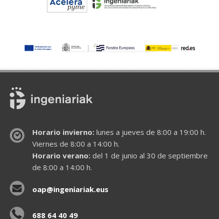
Horario invierno:
lunes a jueves de 8:00 a 19:00 h.
Viernes de 8:00 a 14:00 h.
Horario verano:
del 1 de junio al 30 de septiembre
de 8:00 a 14:00 h.
oap@ingeniariak.eus
688 64 40 49