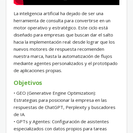
La inteligencia artificial ha dejado de ser una
herramienta de consulta para convertirse en un
motor operativo y estratégico. Este ciclo está
diseñado para empresas que buscan dar el salto
hacia la implementación real: desde lograr que los
nuevos motores de respuesta recomienden
nuestra marca, hasta la automatización de flujos
mediante agentes personalizados y el prototipado
de aplicaciones propias.
Objetivos
• GEO (Generative Engine Optimization):
Estrategias para posicionar la empresa en las
respuestas de ChatGPT, Perplexity y buscadores
de IA.
• GPTs y Agentes: Configuración de asistentes
especializados con datos propios para tareas