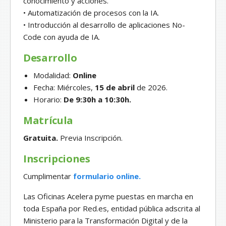
conocimiento y acciones.
• Automatización de procesos con la IA.
• Introducción al desarrollo de aplicaciones No-
Code con ayuda de IA.
Desarrollo
Modalidad:
Online
Fecha: Miércoles,
15
de abril
de 2026.
Horario:
De 9:30h a 10:30h.
Matrícula
Gratuita.
Previa Inscripción.
Inscripciones
Cumplimentar
formulario online.
Las Oficinas Acelera pyme puestas en marcha en
toda España por Red.es, entidad pública adscrita al
Ministerio para la Transformación Digital y de la