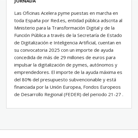
JORNADA
Las Oficinas Acelera pyme puestas en marcha en
toda España por Red.es, entidad pública adscrita al
Ministerio para la Transformación Digital y de la
Función Pública a través de la Secretaría de Estado
de Digitalización e Inteligencia Artificial, cuentan en
su convocatoria 2025 con un importe de ayuda
concedida de más de 29 millones de euros para
impulsar la digitalización de pymes, autónomos y
emprendedores. El importe de la ayuda máxima es
del 80% del presupuesto subvencionable y está
financiada por la Unión Europea, Fondos Europeos
de Desarrollo Regional (FEDER) del periodo 21-27 .