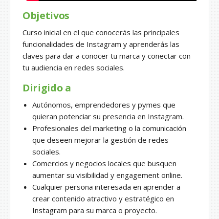
Objetivos
Curso inicial en el que conocerás las principales
funcionalidades de Instagram y aprenderás las
claves para dar a conocer tu marca y conectar con
tu audiencia en redes sociales.
Dirigido a
Autónomos, emprendedores y pymes que
quieran potenciar su presencia en Instagram.
Profesionales del marketing o la comunicación
que deseen mejorar la gestión de redes
sociales.
Comercios y negocios locales que busquen
aumentar su visibilidad y engagement online.
Cualquier persona interesada en aprender a
crear contenido atractivo y estratégico en
Instagram para su marca o proyecto.