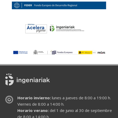
Horario invierno:
lunes a jueves de 8:00 a 19:00 h.
Viernes de 8:00 a 14:00 h.
Horario verano:
del 1 de junio al 30 de septiembre
de 8:00 a 14:00 h.