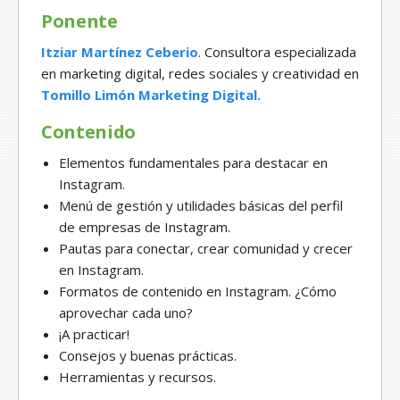
Ponente
Itziar Martínez Ceberio
. Consultora especializada
en marketing digital, redes sociales y creatividad en
Tomillo Limón Marketing Digital.
Contenido
Elementos fundamentales para destacar en
Instagram.
Menú de gestión y utilidades básicas del perfil
de empresas de Instagram.
Pautas para conectar, crear comunidad y crecer
en Instagram.
Formatos de contenido en Instagram. ¿Cómo
aprovechar cada uno?
¡A practicar!
Consejos y buenas prácticas.
Herramientas y recursos.