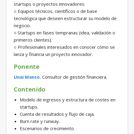
startups o proyectos innovadores.
○ Equipos técnicos, científicos o de base
tecnológica que deseen estructurar su modelo de
negocio.
○ Startups en fases tempranas (idea, validación o
primeros clientes).
○ Profesionales interesados en conocer cómo se
lanza y financia un proyecto innovador.
Ponente
Unai Manso.
Consultor de gestión financiera.
Contenido
Modelo de ingresos y estructura de costes en
startups.
Cuenta de resultados y flujo de caja.
Burn rate y runway.
Escenarios de crecimiento.