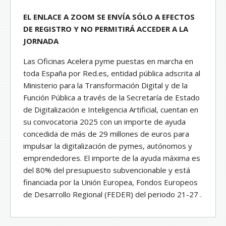
EL ENLACE A ZOOM SE ENVÍA SÓLO A EFECTOS
DE REGISTRO Y NO PERMITIRÁ ACCEDER A LA
JORNADA
Las Oficinas Acelera pyme puestas en marcha en
toda España por Red.es, entidad pública adscrita al
Ministerio para la Transformación Digital y de la
Función Pública a través de la Secretaría de Estado
de Digitalización e Inteligencia Artificial, cuentan en
su convocatoria 2025 con un importe de ayuda
concedida de más de 29 millones de euros para
impulsar la digitalización de pymes, autónomos y
emprendedores. El importe de la ayuda máxima es
del 80% del presupuesto subvencionable y está
financiada por la Unión Europea, Fondos Europeos
de Desarrollo Regional (FEDER) del periodo 21-27 .