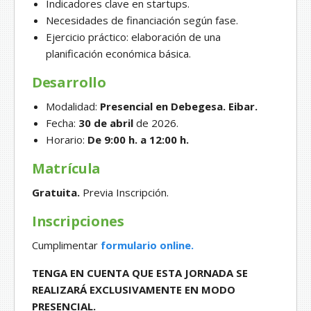
Indicadores clave en startups.
Necesidades de financiación según fase.
Ejercicio práctico: elaboración de una
planificación económica básica.
Desarrollo
Modalidad:
Presencial en Debegesa. Eibar.
Fecha:
30 de abril
de 2026.
Horario:
De 9:00 h. a 12:00 h.
Matrícula
Gratuita.
Previa Inscripción.
Inscripciones
Cumplimentar
formulario online.
TENGA EN CUENTA QUE ESTA JORNADA SE
REALIZARÁ EXCLUSIVAMENTE EN MODO
PRESENCIAL.