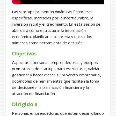
Las startups presentan dinámicas financieras
específicas, marcadas por la incertidumbre, la
inversión inicial y el crecimiento. En esta sesión se
abordará cómo estructurar la información
económica, planificar la tesorería y utilizar los
números como herramienta de decisión.
Objetivos
Capacitar a personas emprendedoras y equipos
promotores de startups para estructurar, validar,
gestionar y hacer crecer su proyecto empresarial,
dotándoles de herramientas que faciliten la toma
de decisiones, la planificación financiera y la
atracción de financiación.
Dirigido a
Personas emprendedoras que estén desarrollando