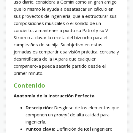
uso diario; considera a Gemini como un gran amigo
que lo mismo le ayuda a desatascar un cálculo en
sus proyectos de ingeniería, que a estructurar sus
composiciones musicales o el sonido de un
concierto, a mantener a punto su Patrol y su V
Strom o a clavar la receta del bizcocho para el
cumpleaños de su hija. Su objetivo en estas
jornadas es compartir esa visión práctica, cercana y
desmitificada de la IA para que cualquier
compañero/a pueda sacarle partido desde el
primer minuto.
Contenido
Anatomía de la Instrucción Perfecta
Descripción:
Desglose de los elementos que
componen un
prompt
de alta calidad para
ingeniería.
Puntos clave:
Definición de
Rol
(ingeniero