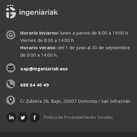
Horario invierno:
lunes a jueves de 8:00 a 19:00 h.
Viernes de 8:00 a 14:00 h.
Horario verano:
del 1 de junio al 30 de septiembre
de 8:00 a 14:00 h.
oap@ingeniariak.eus
688 64 40 49
C/ Zubieta 38, Bajo, 20007 Donostia / San Sebastián
Política de Privacidad Redes Sociales