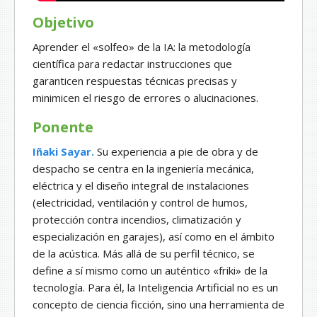
Objetivo
Aprender el «solfeo» de la IA: la metodología
científica para redactar instrucciones que
garanticen respuestas técnicas precisas y
minimicen el riesgo de errores o alucinaciones.
Ponente
Iñaki Sayar.
Su experiencia a pie de obra y de
despacho se centra en la ingeniería mecánica,
eléctrica y el diseño integral de instalaciones
(electricidad, ventilación y control de humos,
protección contra incendios, climatización y
especialización en garajes), así como en el ámbito
de la acústica. Más allá de su perfil técnico, se
define a sí mismo como un auténtico «friki» de la
tecnología. Para él, la Inteligencia Artificial no es un
concepto de ciencia ficción, sino una herramienta de