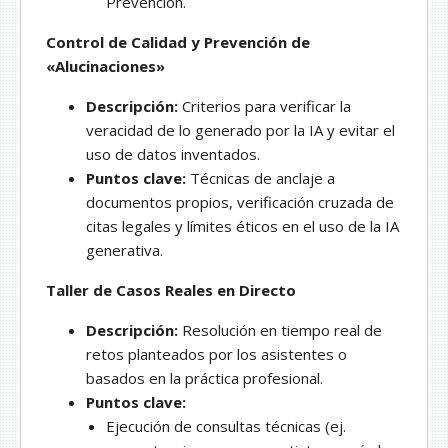
Prevención.
Control de Calidad y Prevención de
«Alucinaciones»
Descripción:
Criterios para verificar la
veracidad de lo generado por la IA y evitar el
uso de datos inventados.
Puntos clave:
Técnicas de anclaje a
documentos propios, verificación cruzada de
citas legales y límites éticos en el uso de la IA
generativa.
Taller de Casos Reales en Directo
Descripción:
Resolución en tiempo real de
retos planteados por los asistentes o
basados en la práctica profesional.
Puntos clave:
Ejecución de consultas técnicas (ej.