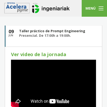
MENÚ
09
Taller práctico de Prompt Engineering
Presencial. De 17:00h a 19:00h.
JUN
Ver video de la jornada