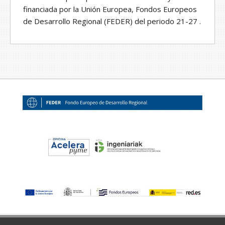
financiada por la Unión Europea, Fondos Europeos
de Desarrollo Regional (FEDER) del periodo 21-27 .