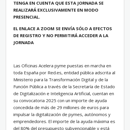
TENGA EN CUENTA QUE ESTA JORNADA SE
REALIZARÁ EXCLUSIVAMENTE EN MODO
PRESENCIAL.
EL ENLACE A ZOOM SE ENVÍA SÓLO A EFECTOS
DE REGISTRO Y NO PERMITIRÁ ACCEDER A LA
JORNADA
Las Oficinas Acelera pyme puestas en marcha en
toda España por Red.es, entidad pública adscrita al
Ministerio para la Transformación Digital y de la
Función Pública a través de la Secretaría de Estado
de Digitalización e Inteligencia Artificial, cuentan en
su convocatoria 2025 con un importe de ayuda
concedida de más de 29 millones de euros para
impulsar la digitalización de pymes, autónomos y
emprendedores. El importe de la ayuda máxima es
del 80% del presupuesto subvencionable y está