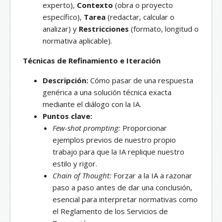
experto),
Contexto
(obra o proyecto
específico),
Tarea
(redactar, calcular o
analizar) y
Restricciones
(formato, longitud o
normativa aplicable).
Técnicas de Refinamiento e Iteración
Descripción:
Cómo pasar de una respuesta
genérica a una solución técnica exacta
mediante el diálogo con la IA.
Puntos clave:
Few-shot prompting:
Proporcionar
ejemplos previos de nuestro propio
trabajo para que la IA replique nuestro
estilo y rigor.
Chain of Thought:
Forzar a la IA a razonar
paso a paso antes de dar una conclusión,
esencial para interpretar normativas como
el Reglamento de los Servicios de