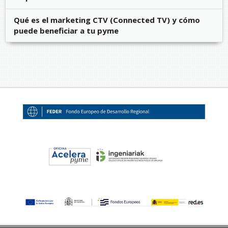
Qué es el marketing CTV (Connected TV) y cómo
puede beneficiar a tu pyme