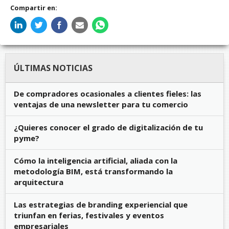
Compartir en:
ÚLTIMAS NOTICIAS
De compradores ocasionales a clientes fieles: las
ventajas de una newsletter para tu comercio
¿Quieres conocer el grado de digitalización de tu
pyme?
Cómo la inteligencia artificial, aliada con la
metodología BIM, está transformando la
arquitectura
Las estrategias de branding experiencial que
triunfan en ferias, festivales y eventos
empresariales