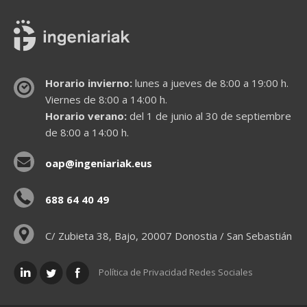
Horario invierno:
lunes a jueves de 8:00 a 19:00 h.
Viernes de 8:00 a 14:00 h.
Horario verano:
del 1 de junio al 30 de septiembre
de 8:00 a 14:00 h.
oap@ingeniariak.eus
688 64 40 49
C/ Zubieta 38, Bajo, 20007 Donostia / San Sebastián
Política de Privacidad Redes Sociales