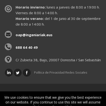
Horario invierno:
lunes a jueves de 8:00 a 19:00 h.
Viernes de 8:00 a 14:00 h.
Horario verano:
del 1 de junio al 30 de septiembre
de 8:00 a 14:00 h.
oap@ingeniariak.eus
688 64 40 49
C/ Zubieta 38, Bajo, 20007 Donostia / San Sebastián
Política de Privacidad Redes Sociales
Políticas legales
We use cookies to ensure that we give you the best experience
on our website. If you continue to use this site we will assume