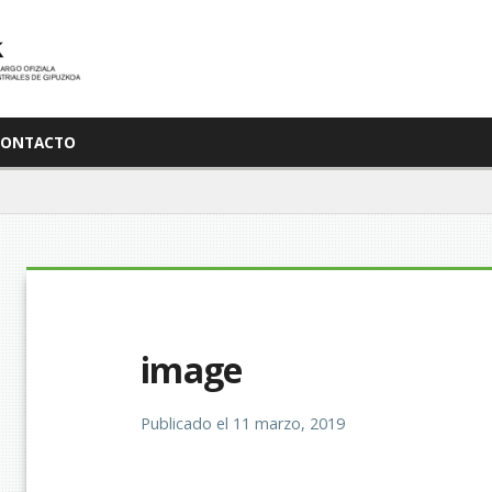
CONTACTO
image
Publicado el
11 marzo, 2019