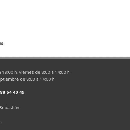
 19:00 h. Viernes de 8:00 a 14:00 h.
eptiembre de 8:00 a 14:00 h.
88 64 40 49
 Sebastián
es