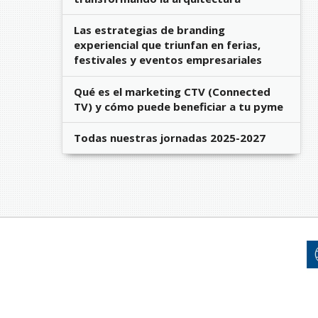
Las estrategias de branding
experiencial que triunfan en ferias,
festivales y eventos empresariales
Qué es el marketing CTV (Connected
TV) y cómo puede beneficiar a tu pyme
Todas nuestras jornadas 2025-2027