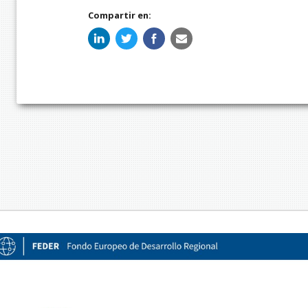
Compartir en: