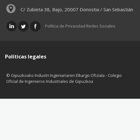
C/ Zubieta 38, Bajo, 20007 Donostia / San Sebastián
Política de Privacidad Redes Sociales
Políticas legales
© Gipuzkoako Industri Ingeniariaren Elkargo Ofiziala - Colegio
Oficial de Ingenieros Industriales de Gipuzkoa