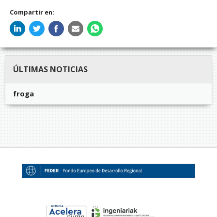
Compartir en:
ÚLTIMAS NOTICIAS
froga