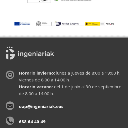
Horario invierno:
lunes a jueves de 8:00 a 19:00 h.
Viernes de 8:00 a 14:00 h.
Horario verano:
del 1 de junio al 30 de septiembre
de 8:00 a 14:00 h.
oap@ingeniariak.eus
688 64 40 49