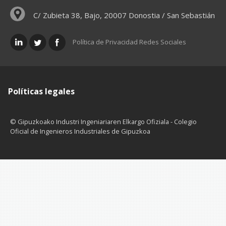
C/ Zubieta 38, Bajo, 20007 Donostia / San Sebastián
Política de Privacidad Redes Sociales
Políticas legales
© Gipuzkoako Industri Ingeniariaren Elkargo Ofiziala - Colegio
Oficial de Ingenieros Industriales de Gipuzkoa