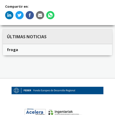
Compartir en:
ÚLTIMAS NOTICIAS
froga