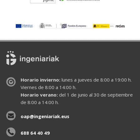
Horario invierno:
lunes a jueves de 8:00 a 19:00 h.
Viernes de 8:00 a 14:00 h.
Horario verano:
del 1 de junio al 30 de septiembre
de 8:00 a 14:00 h.
oap@ingeniariak.eus
688 64 40 49