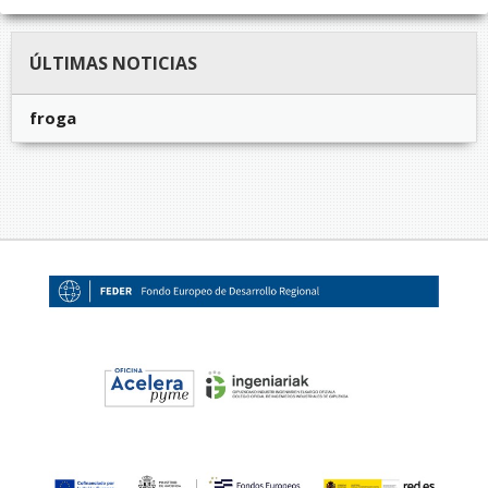
ÚLTIMAS NOTICIAS
froga