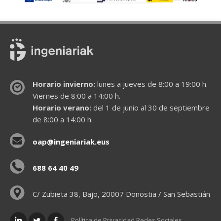
Horario invierno:
lunes a jueves de 8:00 a 19:00 h.
Viernes de 8:00 a 14:00 h.
Horario verano:
del 1 de junio al 30 de septiembre
de 8:00 a 14:00 h.
oap@ingeniariak.eus
688 64 40 49
C/ Zubieta 38, Bajo, 20007 Donostia / San Sebastián
Política de Privacidad Redes Sociales