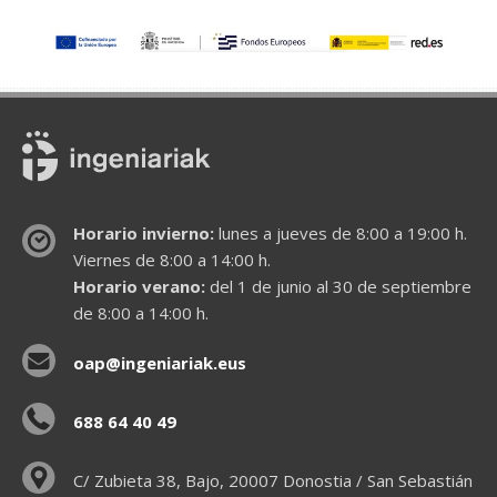
Horario invierno:
lunes a jueves de 8:00 a 19:00 h.
Viernes de 8:00 a 14:00 h.
Horario verano:
del 1 de junio al 30 de septiembre
de 8:00 a 14:00 h.
oap@ingeniariak.eus
688 64 40 49
C/ Zubieta 38, Bajo, 20007 Donostia / San Sebastián