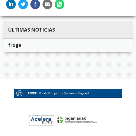
ÚLTIMAS NOTICIAS
froga