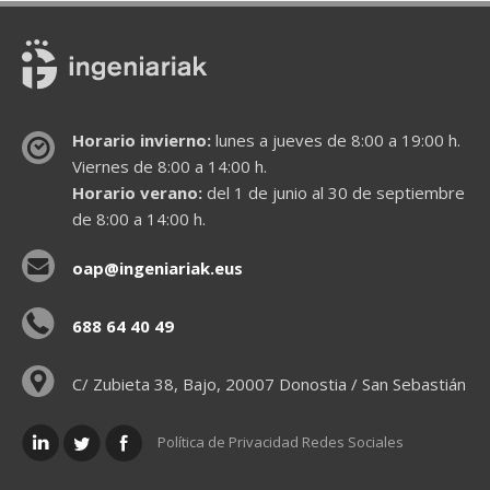
Horario invierno:
lunes a jueves de 8:00 a 19:00 h.
Viernes de 8:00 a 14:00 h.
Horario verano:
del 1 de junio al 30 de septiembre
de 8:00 a 14:00 h.
oap@ingeniariak.eus
688 64 40 49
C/ Zubieta 38, Bajo, 20007 Donostia / San Sebastián
Política de Privacidad Redes Sociales