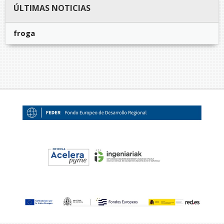
ÚLTIMAS NOTICIAS
froga