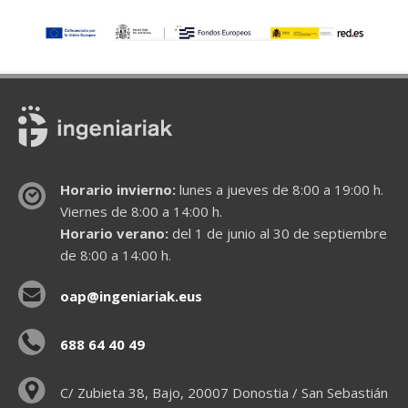
Horario invierno:
lunes a jueves de 8:00 a 19:00 h.
Viernes de 8:00 a 14:00 h.
Horario verano:
del 1 de junio al 30 de septiembre
de 8:00 a 14:00 h.
oap@ingeniariak.eus
688 64 40 49
C/ Zubieta 38, Bajo, 20007 Donostia / San Sebastián