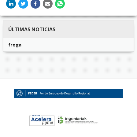
ÚLTIMAS NOTICIAS
froga