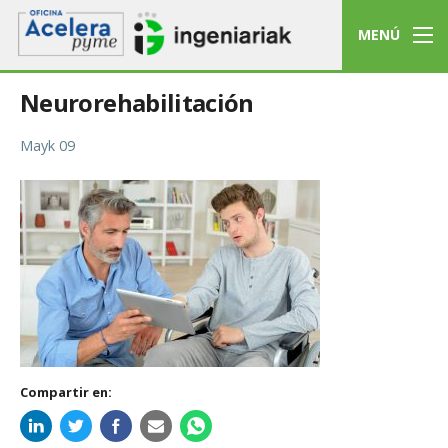
MENÚ
Neurorehabilitación
Mayk 09
Compartir en: