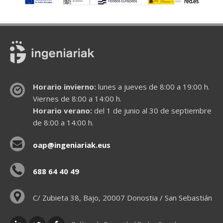
Horario invierno:
lunes a jueves de 8:00 a 19:00 h.
Viernes de 8:00 a 14:00 h.
Horario verano:
del 1 de junio al 30 de septiembre
de 8:00 a 14:00 h.
oap@ingeniariak.eus
688 64 40 49
C/ Zubieta 38, Bajo, 20007 Donostia / San Sebastián