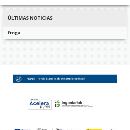
ÚLTIMAS NOTICIAS
froga