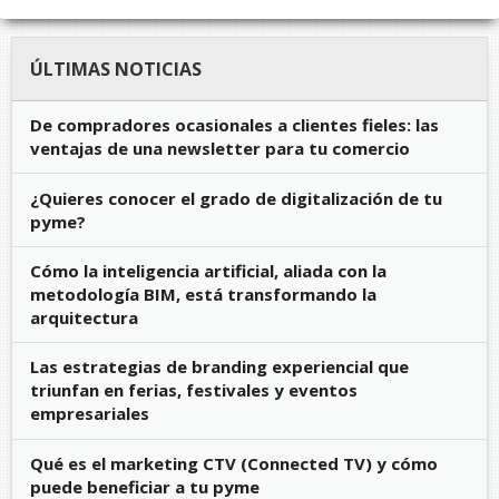
ÚLTIMAS NOTICIAS
De compradores ocasionales a clientes fieles: las
ventajas de una newsletter para tu comercio
¿Quieres conocer el grado de digitalización de tu
pyme?
Cómo la inteligencia artificial, aliada con la
metodología BIM, está transformando la
arquitectura
Las estrategias de branding experiencial que
triunfan en ferias, festivales y eventos
empresariales
Qué es el marketing CTV (Connected TV) y cómo
puede beneficiar a tu pyme