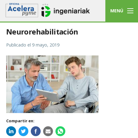
MENÚ
Neurorehabilitación
Publicado el
9 mayo, 2019
Compartir en: