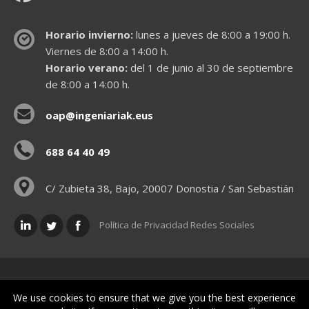
Horario invierno:
lunes a jueves de 8:00 a 19:00 h.
Viernes de 8:00 a 14:00 h.
Horario verano:
del 1 de junio al 30 de septiembre
de 8:00 a 14:00 h.
oap@ingeniariak.eus
688 64 40 49
C/ Zubieta 38, Bajo, 20007 Donostia / San Sebastián
Política de Privacidad Redes Sociales
Políticas legales
We use cookies to ensure that we give you the best experience