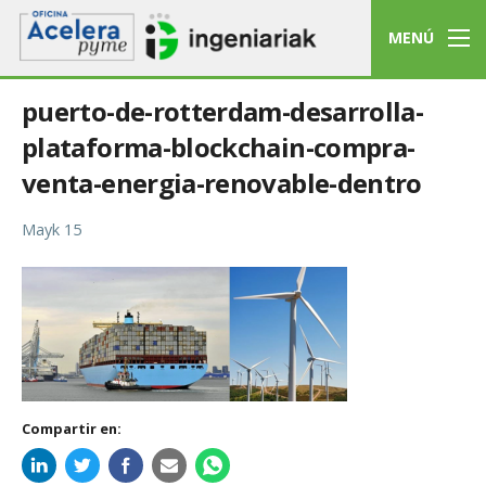
MENÚ
puerto-de-rotterdam-desarrolla-
plataforma-blockchain-compra-
venta-energia-renovable-dentro
Mayk 15
Compartir en: