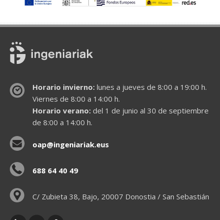
Horario invierno:
lunes a jueves de 8:00 a 19:00 h.
Viernes de 8:00 a 14:00 h.
Horario verano:
del 1 de junio al 30 de septiembre
de 8:00 a 14:00 h.
oap@ingeniariak.eus
688 64 40 49
C/ Zubieta 38, Bajo, 20007 Donostia / San Sebastián