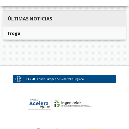
ÚLTIMAS NOTICIAS
froga