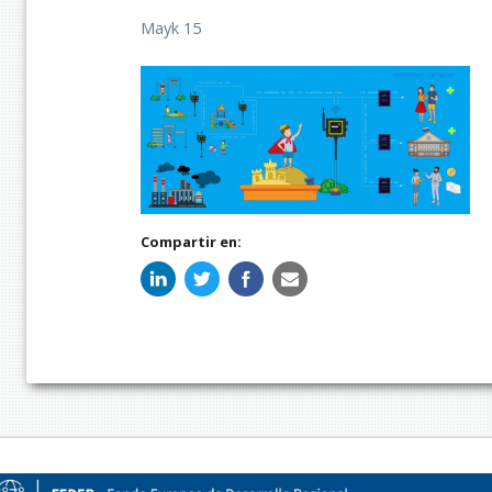
Mayk 15
Compartir en: