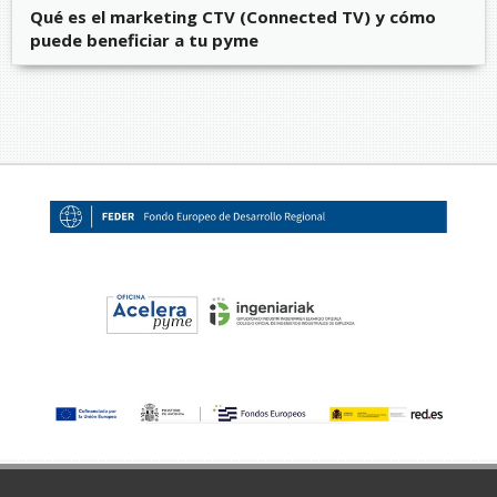
Qué es el marketing CTV (Connected TV) y cómo
puede beneficiar a tu pyme