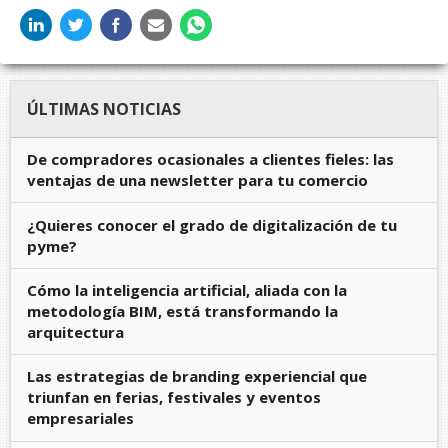
ÚLTIMAS NOTICIAS
De compradores ocasionales a clientes fieles: las
ventajas de una newsletter para tu comercio
¿Quieres conocer el grado de digitalización de tu
pyme?
Cómo la inteligencia artificial, aliada con la
metodología BIM, está transformando la
arquitectura
Las estrategias de branding experiencial que
triunfan en ferias, festivales y eventos
empresariales