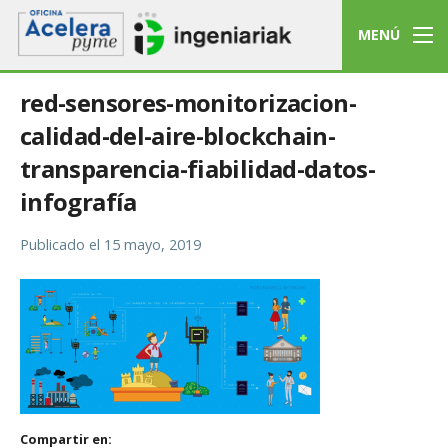
MENÚ
red-sensores-monitorizacion-
calidad-del-aire-blockchain-
transparencia-fiabilidad-datos-
infografía
Publicado el
15 mayo, 2019
Compartir en: