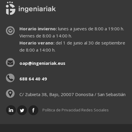
Horario invierno:
lunes a jueves de 8:00 a 19:00 h.
Viernes de 8:00 a 14:00 h.
Horario verano:
del 1 de junio al 30 de septiembre
de 8:00 a 14:00 h.
oap@ingeniariak.eus
688 64 40 49
C/ Zubieta 38, Bajo, 20007 Donostia / San Sebastián
Política de Privacidad Redes Sociales