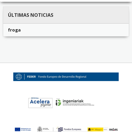
ÚLTIMAS NOTICIAS
froga