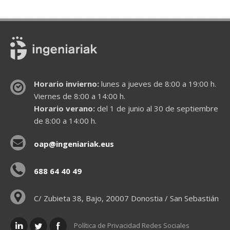
Horario invierno:
lunes a jueves de 8:00 a 19:00 h.
Viernes de 8:00 a 14:00 h.
Horario verano:
del 1 de junio al 30 de septiembre
de 8:00 a 14:00 h.
oap@ingeniariak.eus
688 64 40 49
C/ Zubieta 38, Bajo, 20007 Donostia / San Sebastián
Política de Privacidad Redes Sociales