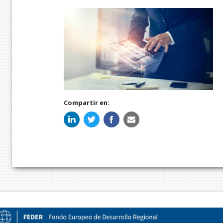
Compartir en: