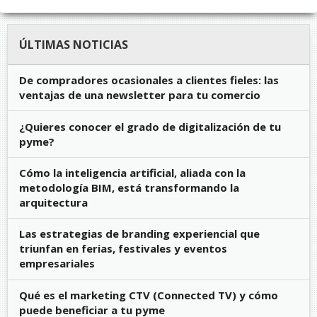
ÚLTIMAS NOTICIAS
De compradores ocasionales a clientes fieles: las
ventajas de una newsletter para tu comercio
¿Quieres conocer el grado de digitalización de tu
pyme?
Cómo la inteligencia artificial, aliada con la
metodología BIM, está transformando la
arquitectura
Las estrategias de branding experiencial que
triunfan en ferias, festivales y eventos
empresariales
Qué es el marketing CTV (Connected TV) y cómo
puede beneficiar a tu pyme