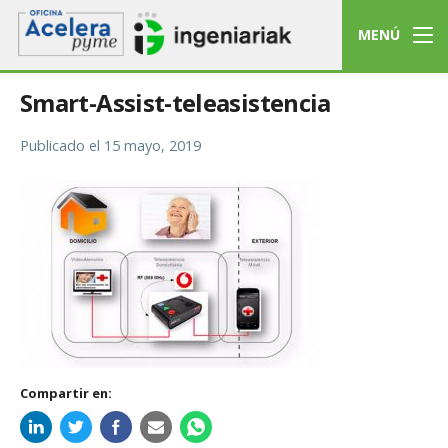
MENÚ
Smart-Assist-teleasistencia
Publicado el
15 mayo, 2019
Compartir en: