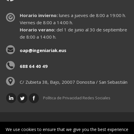
Horario invierno:
lunes a jueves de 8:00 a 19:00 h.
Viernes de 8:00 a 14:00 h.
Horario verano:
del 1 de junio al 30 de septiembre
de 8:00 a 14:00 h.
oap@ingeniariak.eus
688 64 40 49
C/ Zubieta 38, Bajo, 20007 Donostia / San Sebastián
Política de Privacidad Redes Sociales
Políticas legales
We use cookies to ensure that we give you the best experience