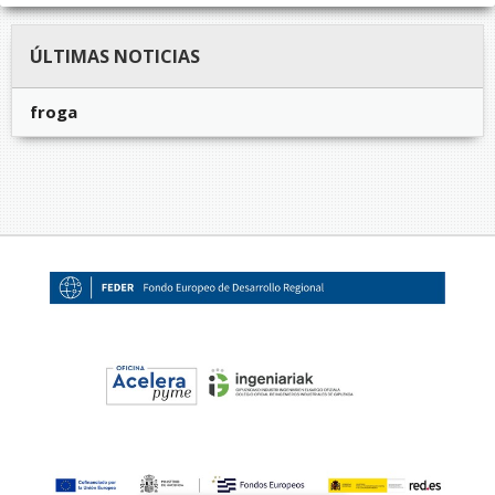
ÚLTIMAS NOTICIAS
froga