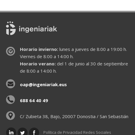
Horario invierno:
lunes a jueves de 8:00 a 19:00 h.
Viernes de 8:00 a 14:00 h.
Horario verano:
del 1 de junio al 30 de septiembre
de 8:00 a 14:00 h.
oap@ingeniariak.eus
688 64 40 49
C/ Zubieta 38, Bajo, 20007 Donostia / San Sebastián
Política de Privacidad Redes Sociales