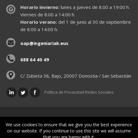
Horario invierno:
lunes a jueves de 8:00 a 19:00 h.
Viernes de 8:00 a 14:00 h.
Horario verano:
del 1 de junio al 30 de septiembre
de 8:00 a 14:00 h.
oap@ingeniariak.eus
688 64 40 49
C/ Zubieta 38, Bajo, 20007 Donostia / San Sebastián
Política de Privacidad Redes Sociales
Políticas legales
We use cookies to ensure that we give you the best experience
on our website. If you continue to use this site we will assume
that you are happy with it.