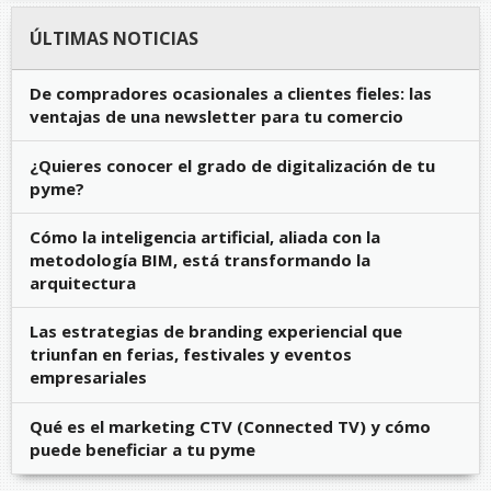
ÚLTIMAS NOTICIAS
De compradores ocasionales a clientes fieles: las
ventajas de una newsletter para tu comercio
¿Quieres conocer el grado de digitalización de tu
pyme?
Cómo la inteligencia artificial, aliada con la
metodología BIM, está transformando la
arquitectura
Las estrategias de branding experiencial que
triunfan en ferias, festivales y eventos
empresariales
Qué es el marketing CTV (Connected TV) y cómo
puede beneficiar a tu pyme